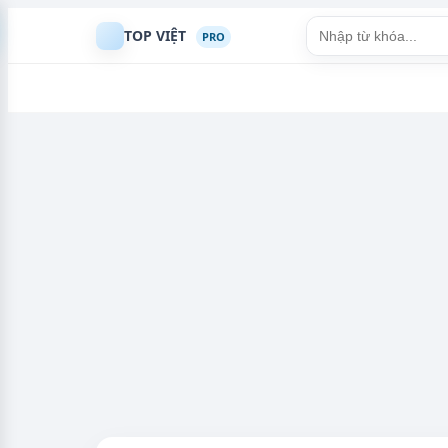
TOP VIỆT
PRO