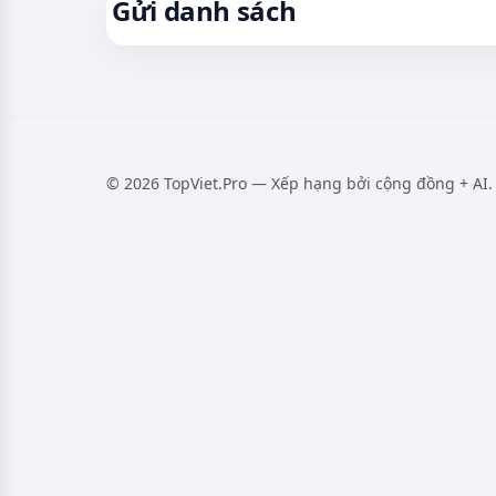
Gửi danh sách
© 2026 TopViet.Pro — Xếp hạng bởi cộng đồng + AI.